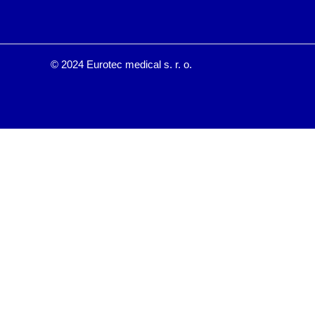
© 2024 Eurotec medical s. r. o.