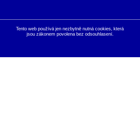
Tento web používá jen nezbytně nutná cookies, která
jsou zákonem povolena bez odsouhlasení.