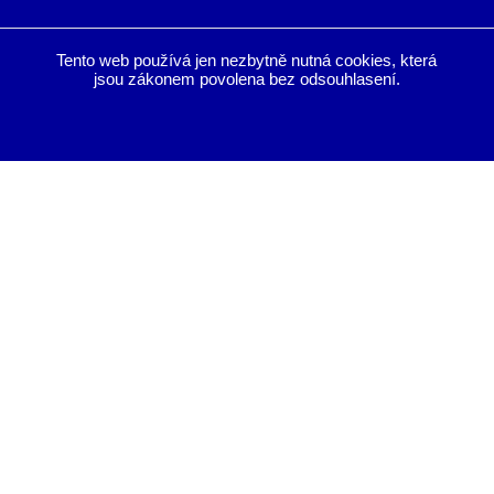
Tento web používá jen nezbytně nutná cookies, která
jsou zákonem povolena bez odsouhlasení.