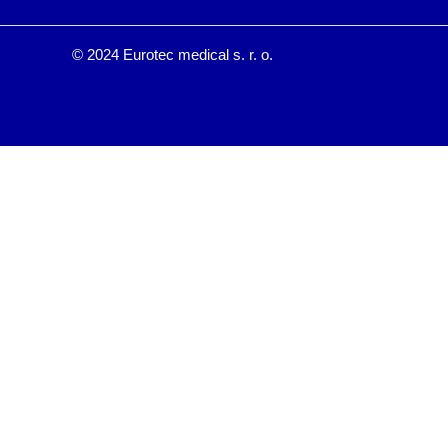
© 2024 Eurotec medical s. r. o.